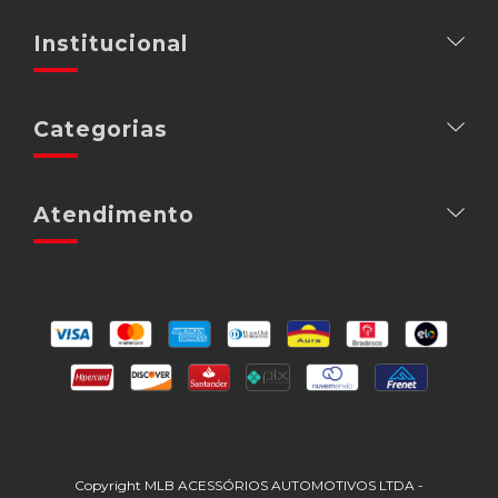
Institucional
Categorias
Atendimento
Copyright MLB ACESSÓRIOS AUTOMOTIVOS LTDA -