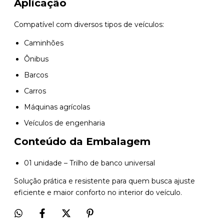
Aplicação
Compatível com diversos tipos de veículos:
Caminhões
Ônibus
Barcos
Carros
Máquinas agrícolas
Veículos de engenharia
Conteúdo da Embalagem
01 unidade – Trilho de banco universal
Solução prática e resistente para quem busca ajuste
eficiente e maior conforto no interior do veículo.