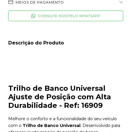
MEIOS DE PAGAMENTO
CONSULTE-NOS PELO WHATSAPP
Descrição do Produto
Trilho de Banco Universal
Ajuste de Posição com Alta
Durabilidade - Ref: 16909
Melhore o conforto e a funcionalidade do seu veículo
com o
Trilho de Banco Universal
. Desenvolvido para