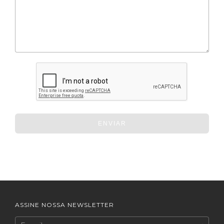
ENVIAR
ASSINE NOSSA NEWSLETTER