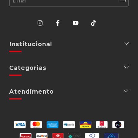
Institucional
Categorias
Atendimento