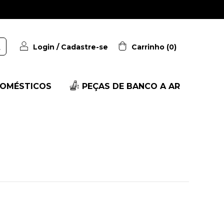
Login
/
Cadastre-se
Carrinho
(
0
)
OMÉSTICOS
PEÇAS DE BANCO A AR