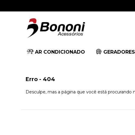
AR CONDICIONADO
GERADORES
Erro - 404
Desculpe, mas a página que você está procurando n