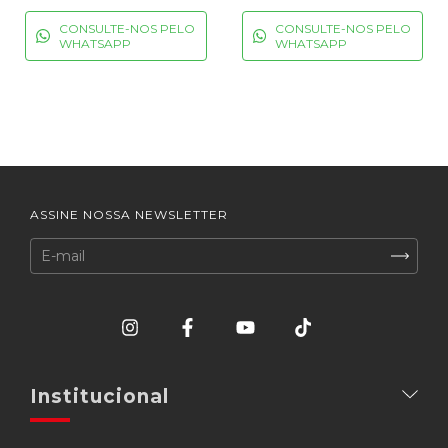
CONSULTE-NOS PELO
CONSULTE-NOS PELO
WHATSAPP
WHATSAPP
ASSINE NOSSA NEWSLETTER
Institucional