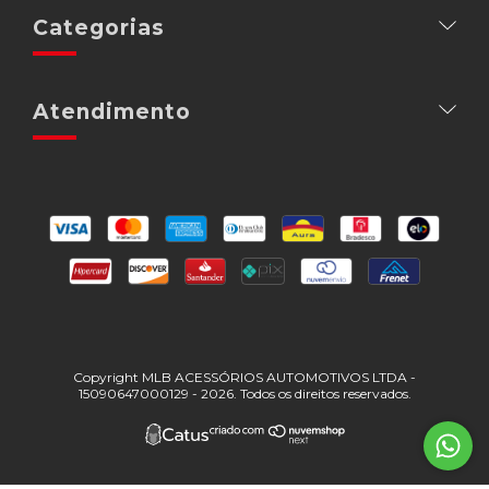
Categorias
Atendimento
Copyright MLB ACESSÓRIOS AUTOMOTIVOS LTDA -
15090647000129 - 2026. Todos os direitos reservados.