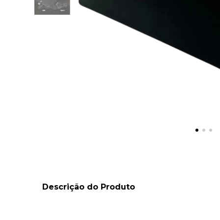
Descrição do Produto