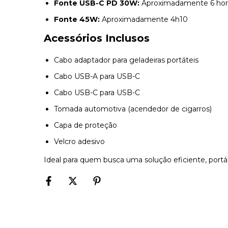
Fonte USB-C PD 30W:
Aproximadamente 6 hor
Fonte 45W:
Aproximadamente 4h10
Acessórios Inclusos
Cabo adaptador para geladeiras portáteis
Cabo USB-A para USB-C
Cabo USB-C para USB-C
Tomada automotiva (acendedor de cigarros)
Capa de proteção
Velcro adesivo
Ideal para quem busca uma solução eficiente, port