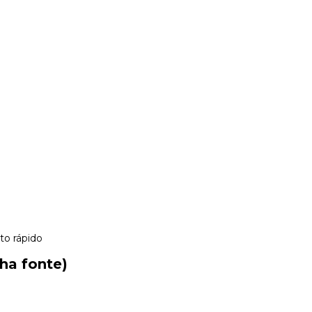
to rápido
ha fonte)