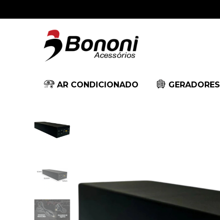
AR CONDICIONADO
GERADORES