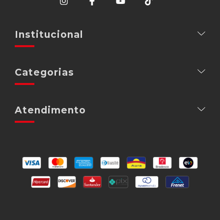
Institucional
Categorias
Atendimento