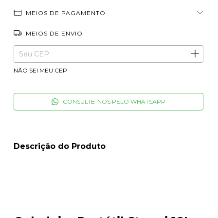
MEIOS DE PAGAMENTO
MEIOS DE ENVIO
ALTERAR CEP
Entregas para o CEP:
NÃO SEI MEU CEP
CONSULTE-NOS PELO WHATSAPP
Descrição do Produto