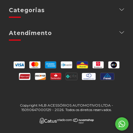
Categorias
Atendimento
Copyright MLB ACESSÓRIOS AUTOMOTIVOS LTDA -
15090647000129 - 2026. Todos os direitos reservados.