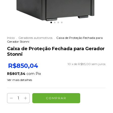
Início
.
Geradores automotivos
.
Caixa de Proteção Fechada para
Gerador Stonni
Caixa de Proteção Fechada para Gerador
Stonni
R$850,04
10
x de
R$85,00
sem juros
R$807,54
com
Pix
Ver mais detalhes