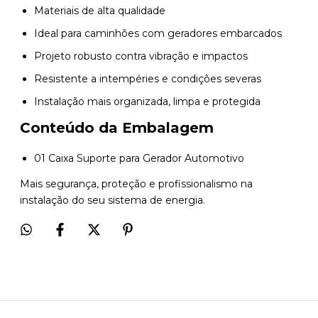
Materiais de alta qualidade
Ideal para caminhões com geradores embarcados
Projeto robusto contra vibração e impactos
Resistente a intempéries e condições severas
Instalação mais organizada, limpa e protegida
Conteúdo da Embalagem
01 Caixa Suporte para Gerador Automotivo
Mais segurança, proteção e profissionalismo na
instalação do seu sistema de energia.