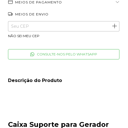
MEIOS DE PAGAMENTO
MEIOS DE ENVIO
ALTERAR CEP
Entregas para o CEP:
NÃO SEI MEU CEP
CONSULTE-NOS PELO WHATSAPP
Descrição do Produto
Caixa Suporte para Gerador