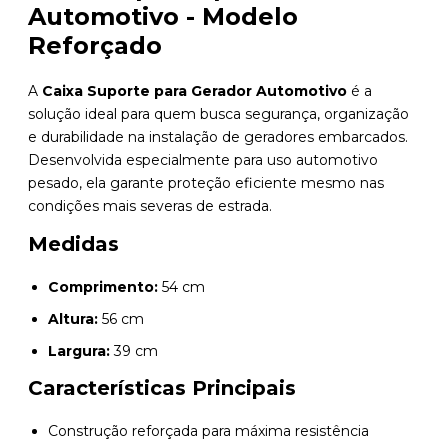
Automotivo - Modelo
Reforçado
A
Caixa Suporte para Gerador Automotivo
é a
solução ideal para quem busca segurança, organização
e durabilidade na instalação de geradores embarcados.
Desenvolvida especialmente para uso automotivo
pesado, ela garante proteção eficiente mesmo nas
condições mais severas de estrada.
Medidas
Comprimento:
54 cm
Altura:
56 cm
Largura:
39 cm
Características Principais
Construção reforçada para máxima resistência