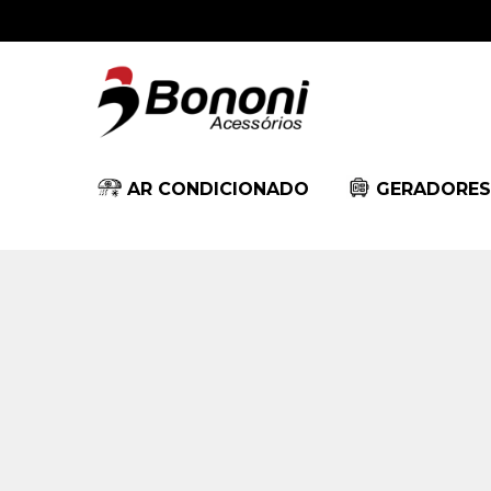
AR CONDICIONADO
GERADORES