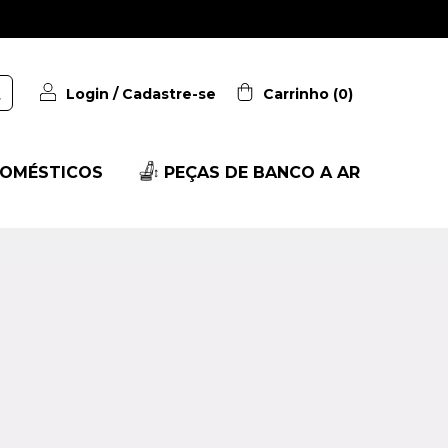
Login
/
Cadastre-se
Carrinho
(
0
)
OMÉSTICOS
PEÇAS DE BANCO A AR